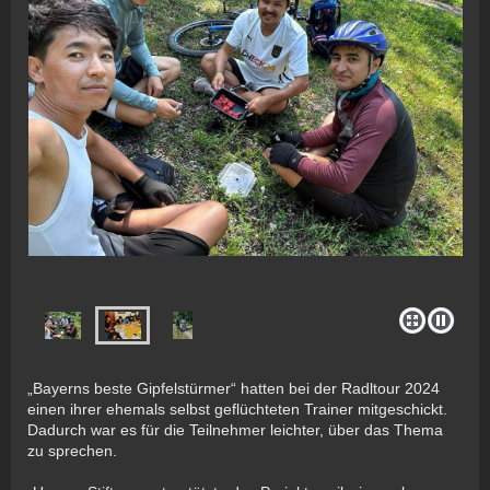
„Bayerns beste Gipfelstürmer“ hatten bei der Radltour 2024
einen ihrer ehemals selbst geflüchteten Trainer mitgeschickt.
Dadurch war es für die Teilnehmer leichter, über das Thema
zu sprechen.