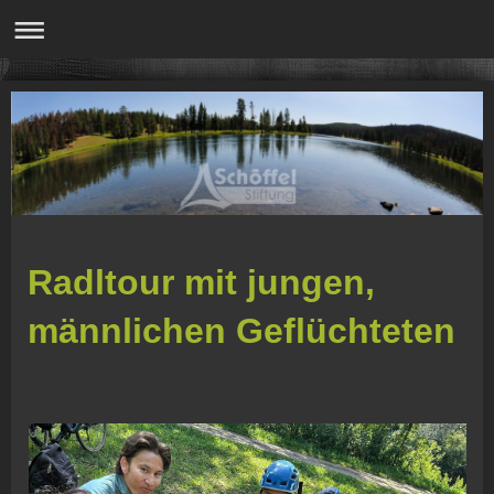
Radltour mit jungen,
männlichen Geflüchteten