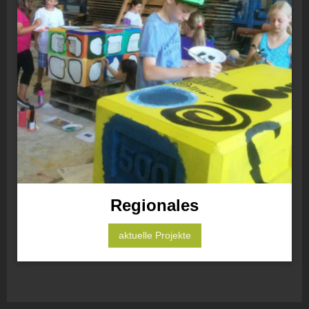
Regionales
aktuelle Projekte