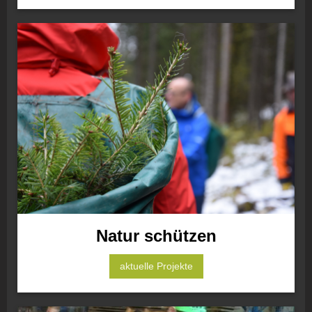
Natur schützen
aktuelle Projekte