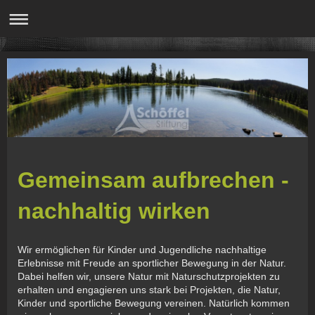
Gemeinsam aufbrechen -
nachhaltig wirken
Wir ermöglichen für Kinder und Jugendliche nachhaltige
Erlebnisse mit Freude an sportlicher Bewegung in der Natur.
Dabei helfen wir, unsere Natur mit Naturschutzprojekten zu
erhalten und engagieren uns stark bei Projekten, die Natur,
Kinder und sportliche Bewegung vereinen. Natürlich kommen