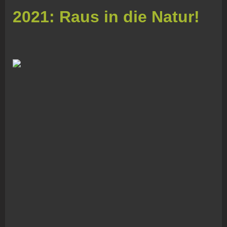
2021: Raus in die Natur!