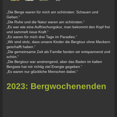
„Die Berge waren für mich am schönsten: Schauen und
Gehen.“
„Die Ruhe und die Natur waren am schönsten.“
„Es war wie eine Auffrischungskur, man bekommt den Kopf frei
und sammelt neue Kraft.“
„Es waren für mich drei Tage im Paradies.“
„Wir sind stolz, dass unsere Kinder die Bergtour ohne Meckern
geschafft haben.“
„Die gemeinsame Zeit als Familie fanden wir entspannend und
schön.“
„Die Bergtour war anstrengend, aber das Baden im kalten
Bergsee hat mir richtig viel Energie gegeben.“
„Es waren nur glückliche Menschen dabei.“
2023: Bergwochenenden