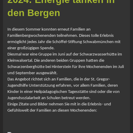
den Bergen
In diesem Sommer konnten erneut Familien an
Familienbergwochenenden teilnehmen. Dieses tolle Erlebnis
ermöglicht jedes Jahr die Schöffel-Stiftung Schwabmünchen mit
einer großzügigen Spende.
Diesmal war eine Gruppe im Juni auf der Schwarzwasserhütte im
Kleinwalsertal. Die anderen beiden Gruppen hatten die
Schwarzenberghütte bei Hinterstein für ihre Wochenenden im Juli
und September ausgewählt.
Das Angebot richtet sich an Familien, die in der St. Gregor-
Jugendhilfe Unterstützung erfahren, vor allem Familien, deren
Kinder in einer Heilpädagogischen Tagesstätte sind oder die von
Jugendsozialarbeit an Schulen betreut werden.
Einige Zitate und Bilder nehmen Sie mit in die Erlebnis- und
Gefühlswelt der Familien an diesen Wochenenden: