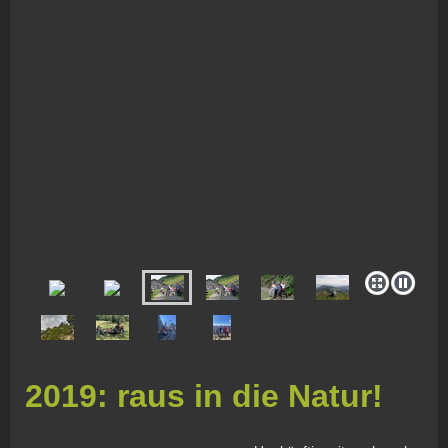
2019: raus in die Natur!