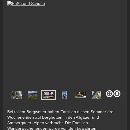
Bei tollem Bergwetter haben Familien diesen Sommer drei
Wochenenden auf Berghütten in den Allgäuer und
Ammergauer- Alpen verbracht. Die Familien-
Wanderwochenenden wurde von den bewährten