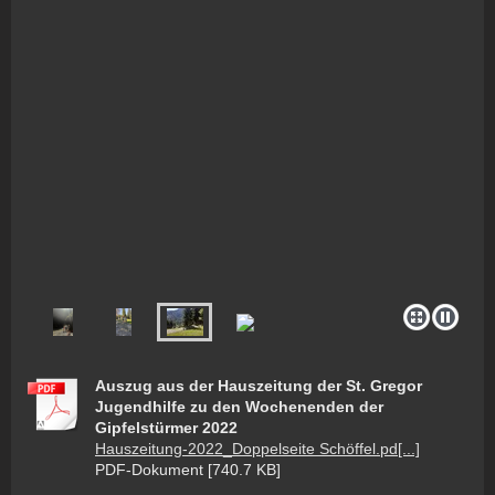
Auszug aus der Hauszeitung der St. Gregor
Jugendhilfe zu den Wochenenden der
Gipfelstürmer 2022
Hauszeitung-2022_Doppelseite Schöffel.pd[...]
PDF-Dokument [740.7 KB]